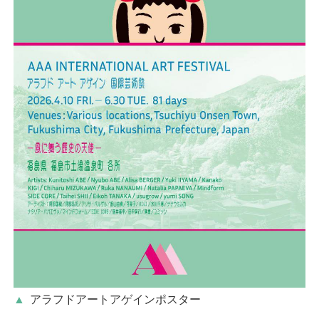
アラフドアートアゲインポスター