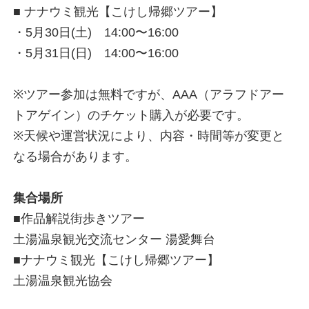
■ ナナウミ観光【こけし帰郷ツアー】
・5月30日(土) 14:00〜16:00
・5月31日(日) 14:00〜16:00
※ツアー参加は無料ですが、AAA（アラフドアー
トアゲイン）のチケット購入が必要です。
※天候や運営状況により、内容・時間等が変更と
なる場合があります。
集合場所
■作品解説街歩きツアー
土湯温泉観光交流センター 湯愛舞台
■ナナウミ観光【こけし帰郷ツアー】
土湯温泉観光協会