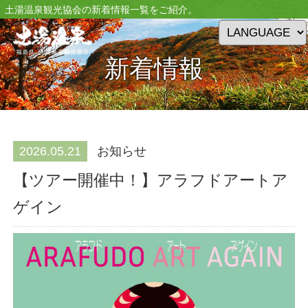
土湯温泉観光協会の新着情報一覧をご紹介。
新着情報
News
2026.05.21
お知らせ
【ツアー開催中！】アラフドアートア
ゲイン