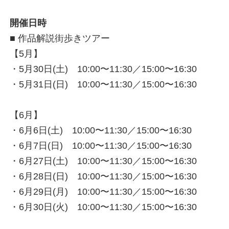
開催日時
■ 作品解説街歩きツアー
【5月】
・5月30日(土) 10:00〜11:30／15:00〜16:30
・5月31日(日) 10:00〜11:30／15:00〜16:30
【6月】
・6月6日(土) 10:00〜11:30／15:00〜16:30
・6月7日(日) 10:00〜11:30／15:00〜16:30
・6月27日(土) 10:00〜11:30／15:00〜16:30
・6月28日(日) 10:00〜11:30／15:00〜16:30
・6月29日(月) 10:00〜11:30／15:00〜16:30
・6月30日(火) 10:00〜11:30／15:00〜16:30