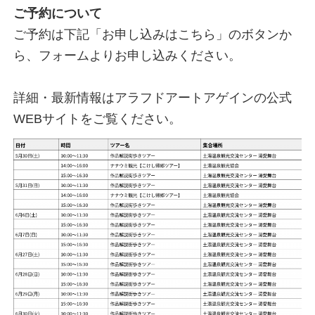
ご予約について
ご予約は下記「お申し込みはこちら」のボタンか
ら、フォームよりお申し込みください。
詳細・最新情報はアラフドアートアゲインの公式
WEBサイトをご覧ください。