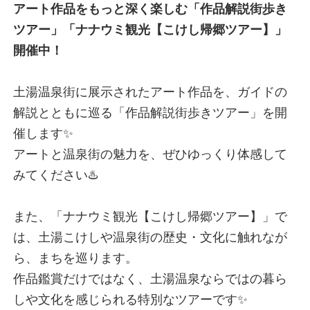
アート作品をもっと深く楽しむ「作品解説街歩き
ツアー」「ナナウミ観光【こけし帰郷ツアー】」
開催中！
土湯温泉街に展示されたアート作品を、ガイドの
解説とともに巡る「作品解説街歩きツアー」を開
催します✨
アートと温泉街の魅力を、ぜひゆっくり体感して
みてください♨️
また、「ナナウミ観光【こけし帰郷ツアー】」で
は、土湯こけしや温泉街の歴史・文化に触れなが
ら、まちを巡ります。
作品鑑賞だけではなく、土湯温泉ならではの暮ら
しや文化を感じられる特別なツアーです✨